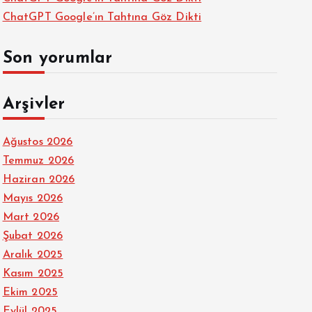
ChatGPT Google’ın Tahtına Göz Dikti
Son yorumlar
Arşivler
Ağustos 2026
Temmuz 2026
Haziran 2026
Mayıs 2026
Mart 2026
Şubat 2026
Aralık 2025
Kasım 2025
Ekim 2025
Eylül 2025