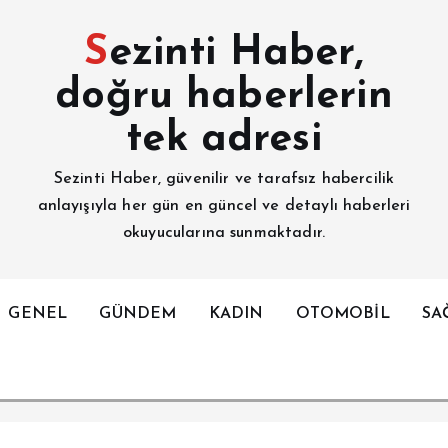
Sezinti Haber,
doğru haberlerin
tek adresi
Sezinti Haber, güvenilir ve tarafsız habercilik
anlayışıyla her gün en güncel ve detaylı haberleri
okuyucularına sunmaktadır.
GENEL
GÜNDEM
KADIN
OTOMOBİL
SA