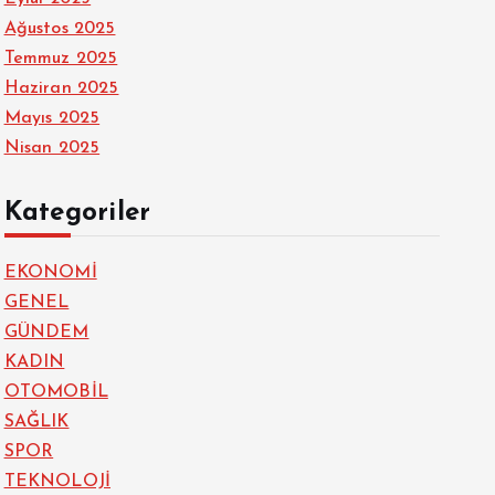
Ağustos 2025
Temmuz 2025
Haziran 2025
Mayıs 2025
Nisan 2025
Kategoriler
EKONOMİ
GENEL
GÜNDEM
KADIN
OTOMOBİL
SAĞLIK
SPOR
TEKNOLOJİ