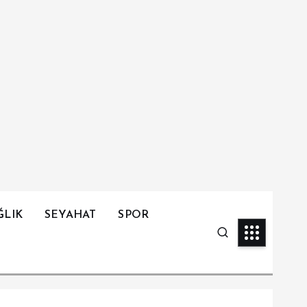
ĞLIK
SEYAHAT
SPOR