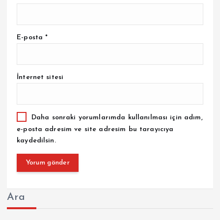
E-posta
*
İnternet sitesi
Daha sonraki yorumlarımda kullanılması için adım,
e-posta adresim ve site adresim bu tarayıcıya
kaydedilsin.
Ara