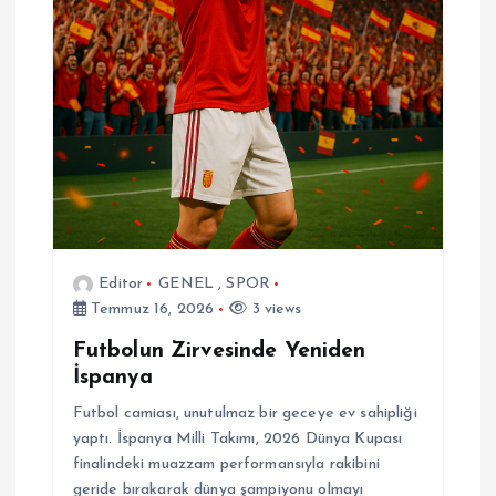
Editor
GENEL
,
SPOR
Temmuz 16, 2026
3 views
Futbolun Zirvesinde Yeniden
İspanya
Futbol camiası, unutulmaz bir geceye ev sahipliği
yaptı. İspanya Milli Takımı, 2026 Dünya Kupası
finalindeki muazzam performansıyla rakibini
geride bırakarak dünya şampiyonu olmayı