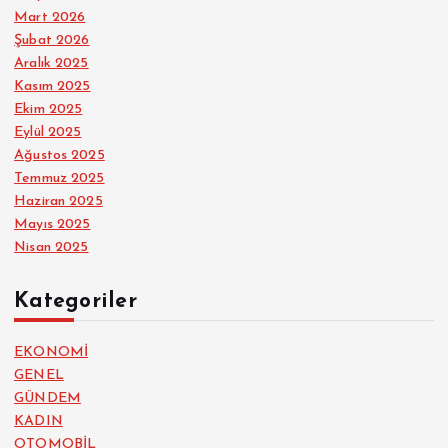
Mart 2026
Şubat 2026
Aralık 2025
Kasım 2025
Ekim 2025
Eylül 2025
Ağustos 2025
Temmuz 2025
Haziran 2025
Mayıs 2025
Nisan 2025
Kategoriler
EKONOMİ
GENEL
GÜNDEM
KADIN
OTOMOBİL