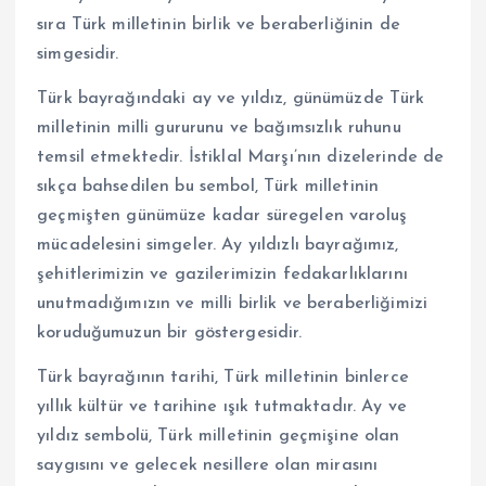
sıra Türk milletinin birlik ve beraberliğinin de
simgesidir.
Türk bayrağındaki ay ve yıldız, günümüzde Türk
milletinin milli gururunu ve bağımsızlık ruhunu
temsil etmektedir. İstiklal Marşı’nın dizelerinde de
sıkça bahsedilen bu sembol, Türk milletinin
geçmişten günümüze kadar süregelen varoluş
mücadelesini simgeler. Ay yıldızlı bayrağımız,
şehitlerimizin ve gazilerimizin fedakarlıklarını
unutmadığımızın ve milli birlik ve beraberliğimizi
koruduğumuzun bir göstergesidir.
Türk bayrağının tarihi, Türk milletinin binlerce
yıllık kültür ve tarihine ışık tutmaktadır. Ay ve
yıldız sembolü, Türk milletinin geçmişine olan
saygısını ve gelecek nesillere olan mirasını