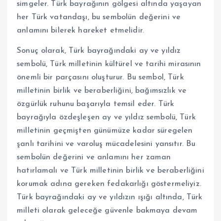
simgeler. Türk bayrağının gölgesi altında yaşayan
her Türk vatandaşı, bu sembolün değerini ve
anlamını bilerek hareket etmelidir.
Sonuç olarak, Türk bayrağındaki ay ve yıldız
sembolü, Türk milletinin kültürel ve tarihi mirasının
önemli bir parçasını oluşturur. Bu sembol, Türk
milletinin birlik ve beraberliğini, bağımsızlık ve
özgürlük ruhunu başarıyla temsil eder. Türk
bayrağıyla özdeşleşen ay ve yıldız sembolü, Türk
milletinin geçmişten günümüze kadar süregelen
şanlı tarihini ve varoluş mücadelesini yansıtır. Bu
sembolün değerini ve anlamını her zaman
hatırlamalı ve Türk milletinin birlik ve beraberliğini
korumak adına gereken fedakarlığı göstermeliyiz.
Türk bayrağındaki ay ve yıldızın ışığı altında, Türk
milleti olarak geleceğe güvenle bakmaya devam