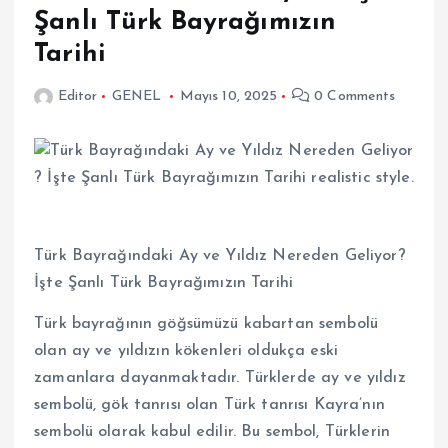
Şanlı Türk Bayrağımızın
Tarihi
Editor
GENEL
Mayıs 10, 2025
0 Comments
Türk Bayrağındaki Ay ve Yıldız Nereden Geliyor?
İşte Şanlı Türk Bayrağımızın Tarihi
Türk bayrağının göğsümüzü kabartan sembolü
olan ay ve yıldızın kökenleri oldukça eski
zamanlara dayanmaktadır. Türklerde ay ve yıldız
sembolü, gök tanrısı olan Türk tanrısı Kayra’nın
sembolü olarak kabul edilir. Bu sembol, Türklerin