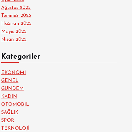
Ağustos 2025
Temmuz 2025
Haziran 2025
Mayıs 2025
Nisan 2025
Kategoriler
EKONOMİ
GENEL
GÜNDEM
KADIN
OTOMOBİL
SAĞLIK
SPOR
TEKNOLOJİ