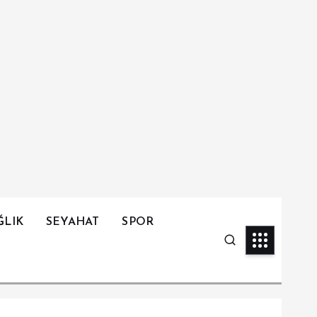
ĞLIK
SEYAHAT
SPOR