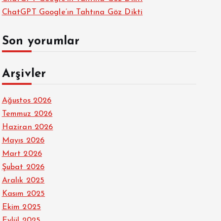
ChatGPT Google’ın Tahtına Göz Dikti
Son yorumlar
Arşivler
Ağustos 2026
Temmuz 2026
Haziran 2026
Mayıs 2026
Mart 2026
Şubat 2026
Aralık 2025
Kasım 2025
Ekim 2025
Eylül 2025