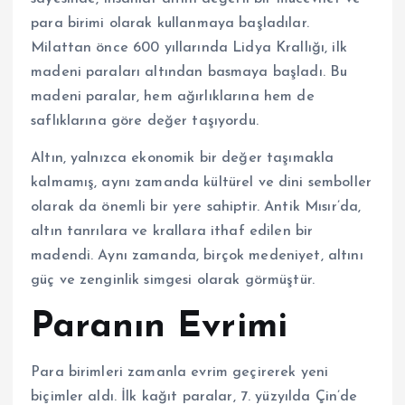
para birimi olarak kullanmaya başladılar.
Milattan önce 600 yıllarında Lidya Krallığı, ilk
madeni paraları altından basmaya başladı. Bu
madeni paralar, hem ağırlıklarına hem de
saflıklarına göre değer taşıyordu.
Altın, yalnızca ekonomik bir değer taşımakla
kalmamış, aynı zamanda kültürel ve dini semboller
olarak da önemli bir yere sahiptir. Antik Mısır’da,
altın tanrılara ve krallara ithaf edilen bir
madendi. Aynı zamanda, birçok medeniyet, altını
güç ve zenginlik simgesi olarak görmüştür.
Paranın Evrimi
Para birimleri zamanla evrim geçirerek yeni
biçimler aldı. İlk kağıt paralar, 7. yüzyılda Çin’de