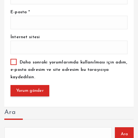
E-posta
*
İnternet sitesi
Daha sonraki yorumlarımda kullanılması için adım,
e-posta adresim ve site adresim bu tarayıcıya
kaydedilsin.
Ara
Ara