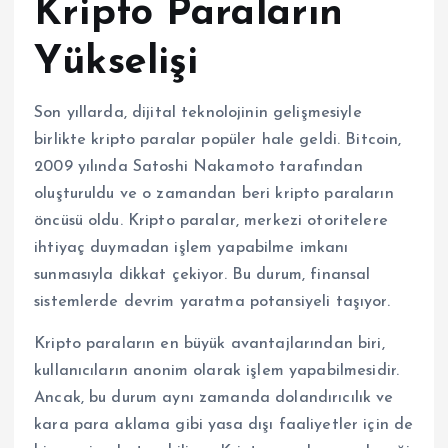
Kripto Paraların
Yükselişi
Son yıllarda, dijital teknolojinin gelişmesiyle
birlikte kripto paralar popüler hale geldi. Bitcoin,
2009 yılında Satoshi Nakamoto tarafından
oluşturuldu ve o zamandan beri kripto paraların
öncüsü oldu. Kripto paralar, merkezi otoritelere
ihtiyaç duymadan işlem yapabilme imkanı
sunmasıyla dikkat çekiyor. Bu durum, finansal
sistemlerde devrim yaratma potansiyeli taşıyor.
Kripto paraların en büyük avantajlarından biri,
kullanıcıların anonim olarak işlem yapabilmesidir.
Ancak, bu durum aynı zamanda dolandırıcılık ve
kara para aklama gibi yasa dışı faaliyetler için de