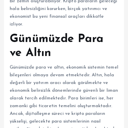
bir zemin oluşturabiliyor. Kripto paraların geleceği
hala belirsizliğini korurken, birçok yatırımcı ve
ekonomist bu yeni finansal araçları dikkatle
izliyor.
Günümüzde Para
ve Altın
Günümüzde para ve altın, ekonomik sistemin temel
bileşenleri olmaya devam etmektedir. Altın, hala
değerli bir yatırım aracı olarak görülmekte ve
ekonomik belirsizlik dönemlerinde güvenli bir liman
olarak tercih edilmektedir. Para birimleri ise, her
zamanki gibi ticaretin temelini oluşturmaktadır.
Ancak, dijitalleşme süreci ve kripto paraların
yükselişi, gelecekte para sistemlerinin nasıl