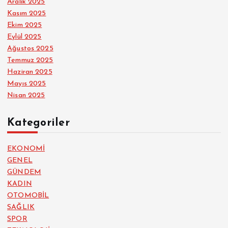
Aralık 2025
Kasım 2025
Ekim 2025
Eylül 2025
Ağustos 2025
Temmuz 2025
Haziran 2025
Mayıs 2025
Nisan 2025
Kategoriler
EKONOMİ
GENEL
GÜNDEM
KADIN
OTOMOBİL
SAĞLIK
SPOR