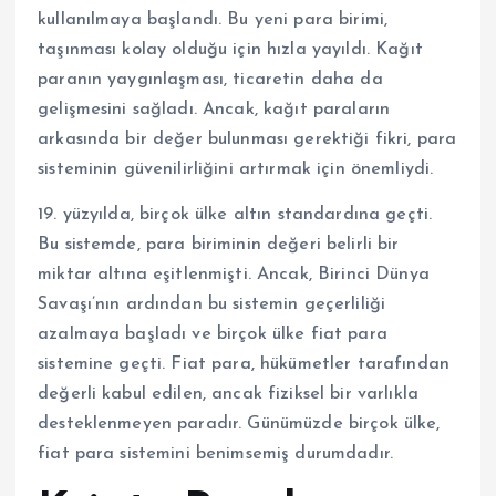
kullanılmaya başlandı. Bu yeni para birimi,
taşınması kolay olduğu için hızla yayıldı. Kağıt
paranın yaygınlaşması, ticaretin daha da
gelişmesini sağladı. Ancak, kağıt paraların
arkasında bir değer bulunması gerektiği fikri, para
sisteminin güvenilirliğini artırmak için önemliydi.
19. yüzyılda, birçok ülke altın standardına geçti.
Bu sistemde, para biriminin değeri belirli bir
miktar altına eşitlenmişti. Ancak, Birinci Dünya
Savaşı’nın ardından bu sistemin geçerliliği
azalmaya başladı ve birçok ülke fiat para
sistemine geçti. Fiat para, hükümetler tarafından
değerli kabul edilen, ancak fiziksel bir varlıkla
desteklenmeyen paradır. Günümüzde birçok ülke,
fiat para sistemini benimsemiş durumdadır.