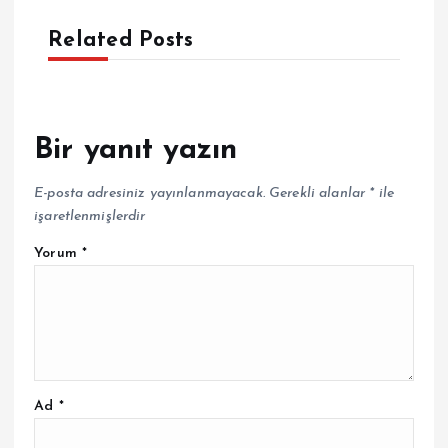
Related Posts
Bir yanıt yazın
E-posta adresiniz yayınlanmayacak.
Gerekli alanlar
*
ile
işaretlenmişlerdir
Yorum
*
Ad
*