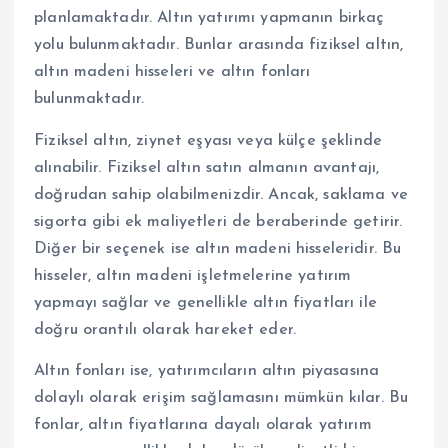
planlamaktadır. Altın yatırımı yapmanın birkaç
yolu bulunmaktadır. Bunlar arasında fiziksel altın,
altın madeni hisseleri ve altın fonları
bulunmaktadır.
Fiziksel altın, ziynet eşyası veya külçe şeklinde
alınabilir. Fiziksel altın satın almanın avantajı,
doğrudan sahip olabilmenizdir. Ancak, saklama ve
sigorta gibi ek maliyetleri de beraberinde getirir.
Diğer bir seçenek ise altın madeni hisseleridir. Bu
hisseler, altın madeni işletmelerine yatırım
yapmayı sağlar ve genellikle altın fiyatları ile
doğru orantılı olarak hareket eder.
Altın fonları ise, yatırımcıların altın piyasasına
dolaylı olarak erişim sağlamasını mümkün kılar. Bu
fonlar, altın fiyatlarına dayalı olarak yatırım