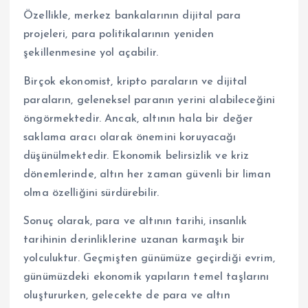
Özellikle, merkez bankalarının dijital para
projeleri, para politikalarının yeniden
şekillenmesine yol açabilir.
Birçok ekonomist, kripto paraların ve dijital
paraların, geleneksel paranın yerini alabileceğini
öngörmektedir. Ancak, altının hala bir değer
saklama aracı olarak önemini koruyacağı
düşünülmektedir. Ekonomik belirsizlik ve kriz
dönemlerinde, altın her zaman güvenli bir liman
olma özelliğini sürdürebilir.
Sonuç olarak, para ve altının tarihi, insanlık
tarihinin derinliklerine uzanan karmaşık bir
yolculuktur. Geçmişten günümüze geçirdiği evrim,
günümüzdeki ekonomik yapıların temel taşlarını
oluştururken, gelecekte de para ve altın