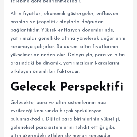
talebine göre belirlenmektedir.
Altın fiyatları, ekonomik göstergeler, enflasyon
oranları ve jeopolitik olaylarla doğrudan
bağlantılıdır. Yüksek enflasyon dönemlerinde,
yatırımcılar genellikle altına yönelerek değerlerini
korumaya çalışırlar. Bu durum, altın fiyatlarının
yükselmesine neden olur. Dolayısıyla, para ve altın
arasındaki bu dinamik, yatırımcıların kararlarını
etkileyen önemli bir faktördür.
Gelecek Perspektifi
Gelecekte, para ve altın sistemlerinin nasıl
evrileceği konusunda birçok spekülasyon
bulunmaktadır. Dijital para birimlerinin yükselişi,
geleneksel para sistemlerini tehdit ettiği gibi,
altın üzerindeki etkileri de merak konusudur.