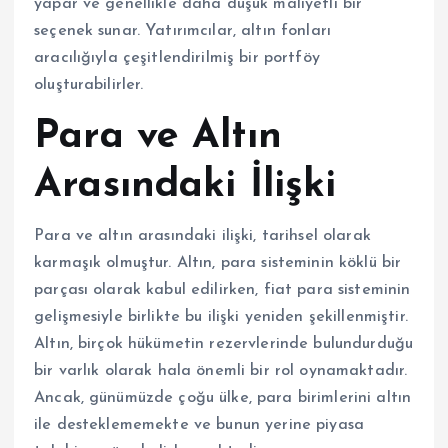
yapar ve genellikle daha düşük maliyetli bir
seçenek sunar. Yatırımcılar, altın fonları
aracılığıyla çeşitlendirilmiş bir portföy
oluşturabilirler.
Para ve Altın
Arasındaki İlişki
Para ve altın arasındaki ilişki, tarihsel olarak
karmaşık olmuştur. Altın, para sisteminin köklü bir
parçası olarak kabul edilirken, fiat para sisteminin
gelişmesiyle birlikte bu ilişki yeniden şekillenmiştir.
Altın, birçok hükümetin rezervlerinde bulundurduğu
bir varlık olarak hala önemli bir rol oynamaktadır.
Ancak, günümüzde çoğu ülke, para birimlerini altın
ile desteklememekte ve bunun yerine piyasa