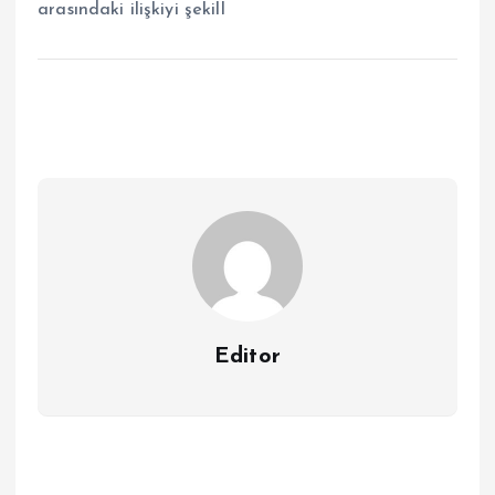
arasındaki ilişkiyi şekill
Editor