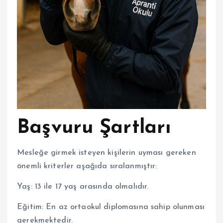
Başvuru Şartları
Mesleğe girmek isteyen kişilerin uyması gereken
önemli kriterler aşağıda sıralanmıştır:
Yaş: 13 ile 17 yaş arasında olmalıdır.
Eğitim: En az ortaokul diplomasına sahip olunması
gerekmektedir.