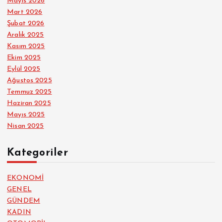
Mayıs 2026
Mart 2026
Şubat 2026
Aralık 2025
Kasım 2025
Ekim 2025
Eylül 2025
Ağustos 2025
Temmuz 2025
Haziran 2025
Mayıs 2025
Nisan 2025
Kategoriler
EKONOMİ
GENEL
GÜNDEM
KADIN