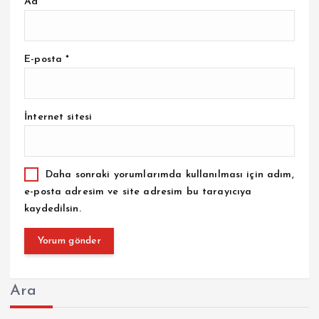
Ad
*
E-posta
*
İnternet sitesi
Daha sonraki yorumlarımda kullanılması için adım,
e-posta adresim ve site adresim bu tarayıcıya
kaydedilsin.
Ara