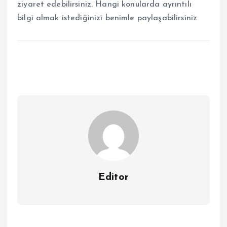
ziyaret edebilirsiniz. Hangi konularda ayrıntılı
bilgi almak istediğinizi benimle paylaşabilirsiniz.
Editor