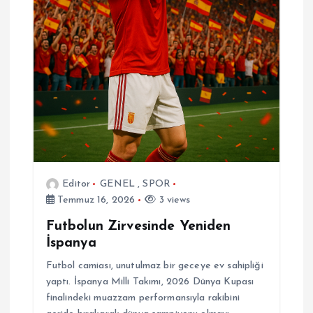
Editor
GENEL
,
SPOR
Temmuz 16, 2026
3 views
Futbolun Zirvesinde Yeniden
İspanya
Futbol camiası, unutulmaz bir geceye ev sahipliği
yaptı. İspanya Milli Takımı, 2026 Dünya Kupası
finalindeki muazzam performansıyla rakibini