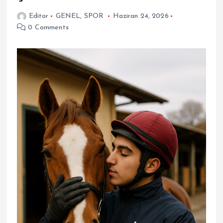
Editor
GENEL
,
SPOR
Haziran 24, 2026
0 Comments