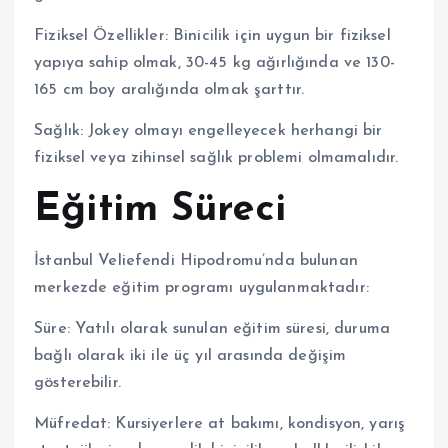
Fiziksel Özellikler: Binicilik için uygun bir fiziksel
yapıya sahip olmak, 30-45 kg ağırlığında ve 130-
165 cm boy aralığında olmak şarttır.
Sağlık: Jokey olmayı engelleyecek herhangi bir
fiziksel veya zihinsel sağlık problemi olmamalıdır.
Eğitim Süreci
İstanbul Veliefendi Hipodromu’nda bulunan
merkezde eğitim programı uygulanmaktadır:
Süre: Yatılı olarak sunulan eğitim süresi, duruma
bağlı olarak iki ile üç yıl arasında değişim
gösterebilir.
Müfredat: Kursiyerlere at bakımı, kondisyon, yarış