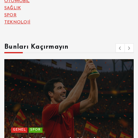
OTOMOBİL
SAĞLIK
SPOR
TEKNOLOJİ
Bunları Kaçırmayın
GENEL